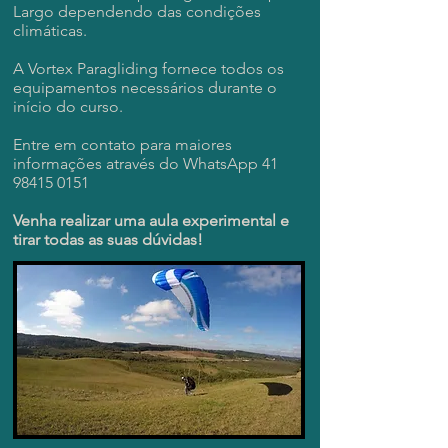
Largo dependendo das condições
climáticas.
A Vortex Paragliding fornece todos os
equipamentos necessários durante o
início do curso.
Entre em contato para maiores
informações através do WhatsApp
41
98415 0151
Venha realizar uma aula experimental e
tirar todas as suas dúvidas!