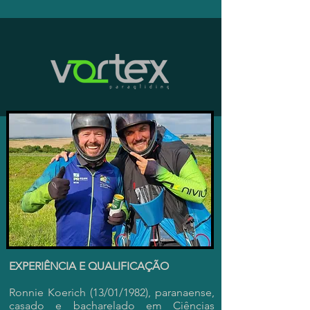
EXPERIÊNCIA E QUALIFICAÇÃO
Ronnie Koerich (13/01/1982), paranaense,
casado e bacharelado em Ciências