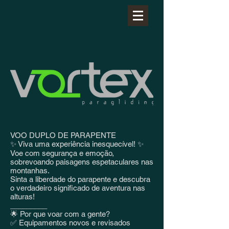
VOO DUPLO DE PARAPENTE
✨ Viva uma experiência inesquecível! ✨
Voe com segurança e emoção,
sobrevoando paisagens espetaculares nas
montanhas.
Sinta a liberdade do parapente e descubra
o verdadeiro significado de aventura nas
alturas!
_________
🌟 Por que voar com a gente?
✅ Equipamentos novos e revisados